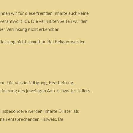
nnen wir für diese fremden Inhalte auch keine
 verantwortlich. Die verlinkten Seiten wurden
er Verlinkung nicht erkennbar.
erletzung nicht zumutbar. Bei Bekanntwerden
ht. Die Vervielfältigung, Bearbeitung,
timmung des jeweiligen Autors bzw. Erstellers.
. Insbesondere werden Inhalte Dritter als
inen entsprechenden Hinweis. Bei