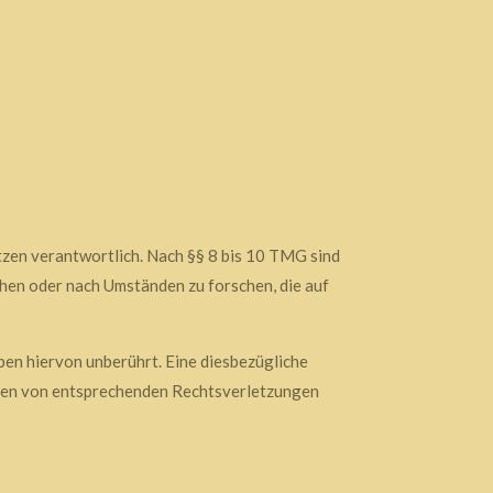
tzen verantwortlich. Nach §§ 8 bis 10 TMG sind
chen oder nach Umständen zu forschen, die auf
en hiervon unberührt. Eine diesbezügliche
rden von entsprechenden Rechtsverletzungen