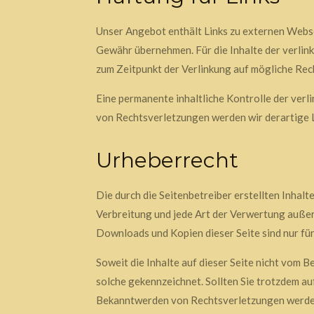
Unser Angebot enthält Links zu externen Websei
Gewähr übernehmen. Für die Inhalte der verlinkt
zum Zeitpunkt der Verlinkung auf mögliche Rec
Eine permanente inhaltliche Kontrolle der verl
von Rechtsverletzungen werden wir derartige 
Urheberrecht
Die durch die Seitenbetreiber erstellten Inhal
Verbreitung und jede Art der Verwertung außer
Downloads und Kopien dieser Seite sind nur für
Soweit die Inhalte auf dieser Seite nicht vom B
solche gekennzeichnet. Sollten Sie trotzdem a
Bekanntwerden von Rechtsverletzungen werden