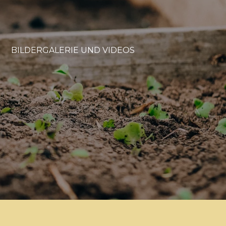
BILDERGALERIE UND VIDEOS