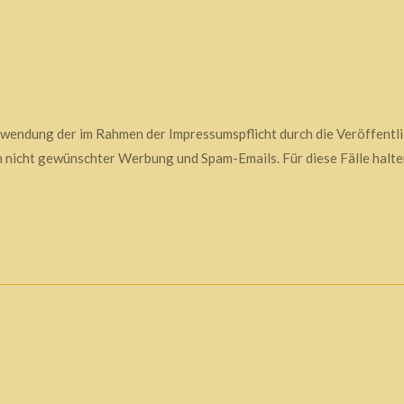
rwendung der im Rahmen der Impressumspflicht durch die Veröffentl
nicht gewünschter Werbung und Spam-Emails. Für diese Fälle halten 