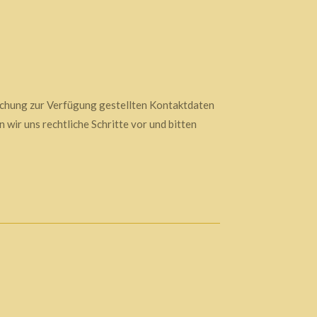
ichung zur Verfügung gestellten Kontaktdaten
wir uns rechtliche Schritte vor und bitten