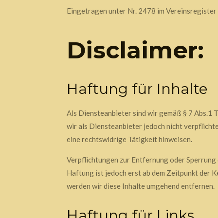
Eingetragen unter Nr. 2478 im Vereinsregiste
Disclaimer:
Haftung für Inhalte
Als Diensteanbieter sind wir gemäß § 7 Abs.1 
wir als Diensteanbieter jedoch nicht verpflich
eine rechtswidrige Tätigkeit hinweisen.
Verpflichtungen zur Entfernung oder Sperrung 
Haftung ist jedoch erst ab dem Zeitpunkt der
werden wir diese Inhalte umgehend entfernen.
Haftung für Links