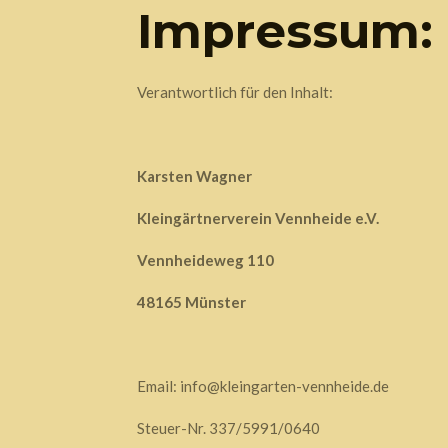
Impressum:
Verantwortlich für den Inhalt:
Karsten Wagner
Kleingärtnerverein Vennheide e.V.
Vennheideweg 110
48165 Münster
Email:
info@kleingarten-vennheide.de
Steuer-Nr. 337/5991/0640